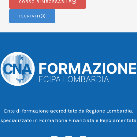
CORSO RIMBORSABILE
ISCRIVITI
Ente di formazione accreditato da Regione Lombardia,
specializzato in Formazione Finanziata e Regolamentata