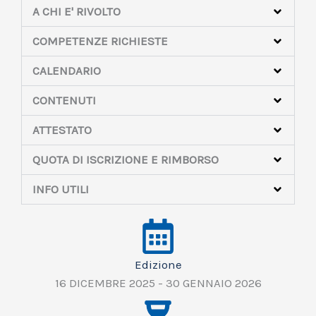
A CHI E' RIVOLTO
COMPETENZE RICHIESTE
CALENDARIO
CONTENUTI
ATTESTATO
QUOTA DI ISCRIZIONE E RIMBORSO
INFO UTILI
Edizione
16 DICEMBRE 2025 - 30 GENNAIO 2026