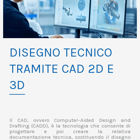
DISEGNO TECNICO
TRAMITE CAD 2D E
3D
Il CAD, ovvero Computer-Aided Design and
Drafting (CADD), è la tecnologia che consente di
progettare e poi creare la relativa
documentazione tecnica, sostituendo il disegno