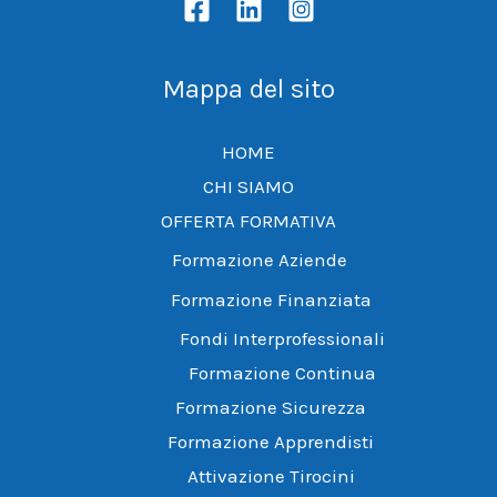
Mappa del sito
HOME
CHI SIAMO
OFFERTA FORMATIVA
Formazione Aziende
Formazione Finanziata
Fondi Interprofessionali
Formazione Continua
Formazione Sicurezza
Formazione Apprendisti
Attivazione Tirocini