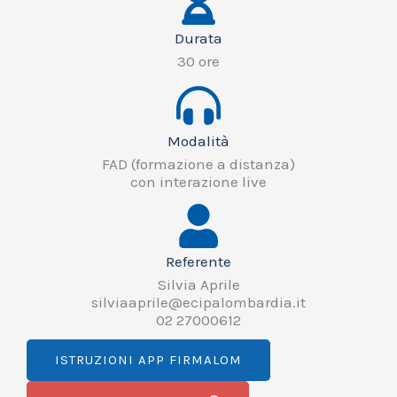
Durata
30 ore
Modalità
FAD (formazione a distanza)
con interazione live
Referente
Silvia Aprile
silviaaprile@ecipalombardia.it
02 27000612
ISTRUZIONI APP FIRMALOM