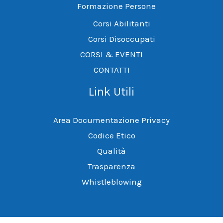
Formazione Persone
Corsi Abilitanti
Corsi Disoccupati
CORSI & EVENTI
CONTATTI
Link Utili
Area Documentazione Privacy
Codice Etico
Qualità
Trasparenza
Whistleblowing