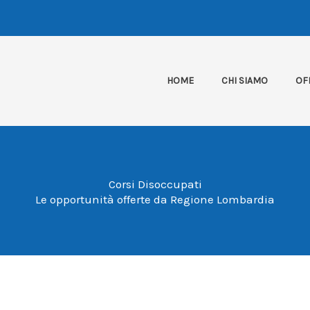
HOME
CHI SIAMO
OF
Corsi Disoccupati
Le opportunità offerte da Regione Lombardia