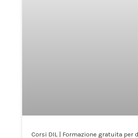
Corsi DIL | Formazione gratuita per 