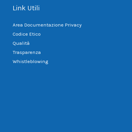
Link Utili
Area Documentazione Privacy
Codice Etico
Qualità
Trasparenza
Whistleblowing