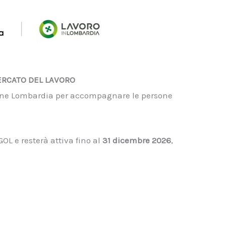
ERCATO DEL LAVORO
ione Lombardia per accompagnare le persone
OL e resterà attiva fino al
31 dicembre 2026
,