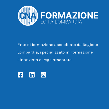
Ente di formazione accreditato da Regione
Lombardia, specializzato in Formazione
Finanziata e Regolamentata