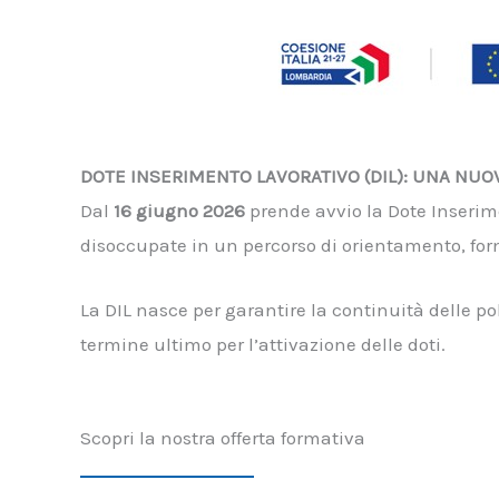
DOTE INSERIMENTO LAVORATIVO (DIL): UNA NUO
Dal
16 giugno 2026
prende avvio la Dote Inseri
disoccupate in un percorso di orientamento, for
La DIL nasce per garantire la continuità delle po
termine ultimo per l’attivazione delle doti.
Scopri la nostra offerta formativa