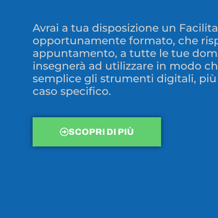
Avrai a tua disposizione un Facilita
opportunamente formato, che ris
appuntamento, a tutte le tue dom
insegnerà ad utilizzare in modo ch
semplice gli strumenti digitali, più 
caso specifico.
SCOPRI DI PIÙ