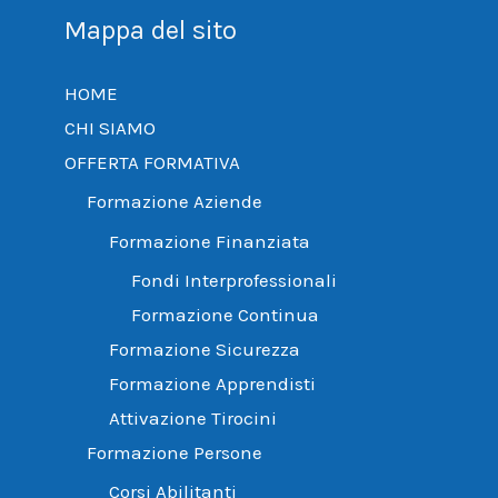
Mappa del sito
HOME
CHI SIAMO
OFFERTA FORMATIVA
Formazione Aziende
Formazione Finanziata
Fondi Interprofessionali
Formazione Continua
Formazione Sicurezza
Formazione Apprendisti
Attivazione Tirocini
Formazione Persone
Corsi Abilitanti