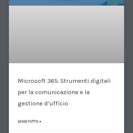
Microsoft 365: Strumenti digitali
per la comunicazione e la
gestione d’ufficio
LEGGI TUTTO »