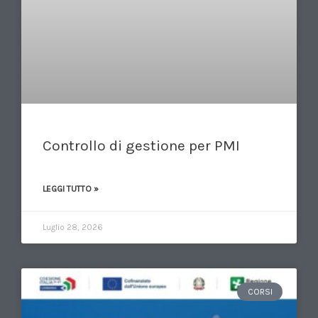
Controllo di gestione per PMI
LEGGI TUTTO »
Luglio 28, 2026
CORSI