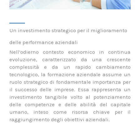
Un investimento strategico per il miglioramento
delle performance aziendali
Nell’odierno contesto economico in continua
evoluzione, caratterizzato da una crescente
complessità e da un rapido cambiamento
tecnologico, la formazione aziendale assume un
ruolo strategico di fondamentale importanza per
il successo delle imprese. Essa rappresenta un
investimento tangibile volto al potenziamento
delle competenze e delle abilità del capitale
umano, inteso come risorsa chiave per il
raggiungimento degli obiettivi aziendali.