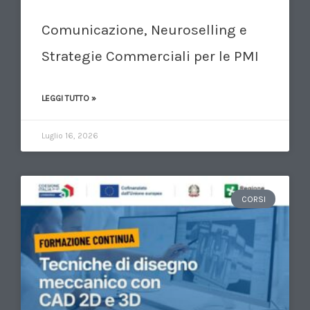
Comunicazione, Neuroselling e
Strategie Commerciali per le PMI
LEGGI TUTTO »
Luglio 16, 2026
CORSI