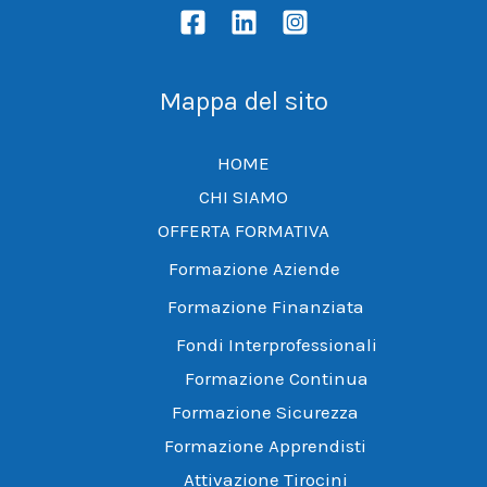
Mappa del sito
HOME
CHI SIAMO
OFFERTA FORMATIVA
Formazione Aziende
Formazione Finanziata
Fondi Interprofessionali
Formazione Continua
Formazione Sicurezza
Formazione Apprendisti
Attivazione Tirocini