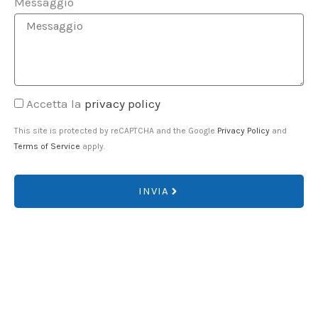
Messaggio
Accetta la
privacy policy
This site is protected by reCAPTCHA and the Google
Privacy Policy
and
Terms of Service
apply.
INVIA