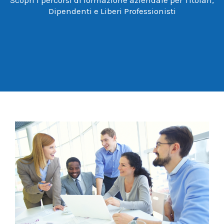
Dipendenti e Liberi Professionisti