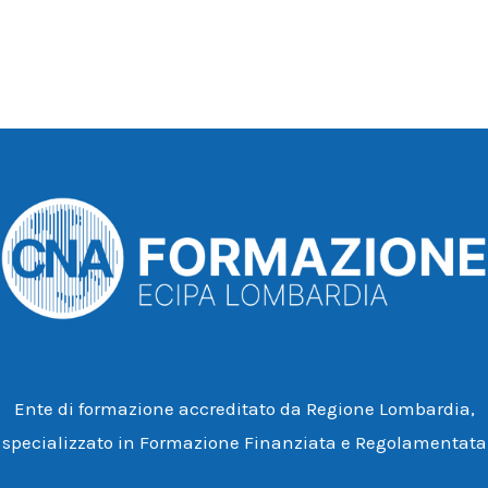
Ente di formazione accreditato da Regione Lombardia,
specializzato in Formazione Finanziata e Regolamentata