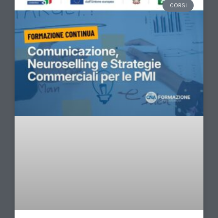
CORSI