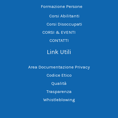
Formazione Persone
Corsi Abilitanti
Corsi Disoccupati
CORSI & EVENTI
CONTATTI
Link Utili
Area Documentazione Privacy
Codice Etico
Qualità
Trasparenza
Whistleblowing