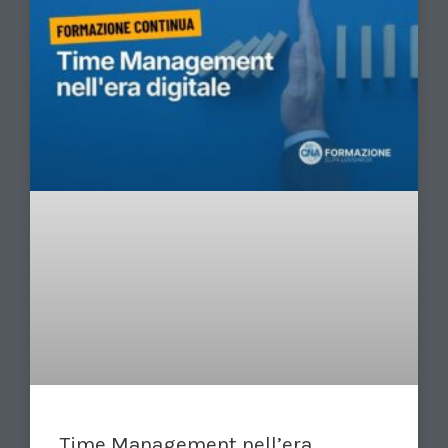
Time Management nell’era