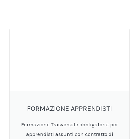
FORMAZIONE APPRENDISTI
Formazione Trasversale obbligatoria per
apprendisti assunti con contratto di