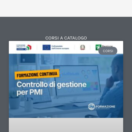
CORSI A CATALOGO
CORSI