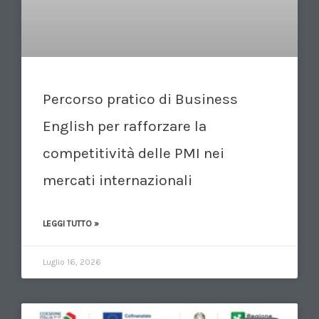
Percorso pratico di Business
English per rafforzare la
competitività delle PMI nei
mercati internazionali
LEGGI TUTTO »
Luglio 16, 2026