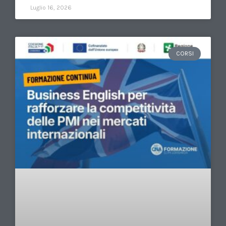
Luglio 16, 2026
CORSI