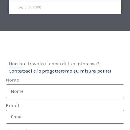
Luglio 16, 2026
Non hai trovato il corso di tuo interesse?
Contattaci e lo progetteremo su misura per te!
Nome
Email