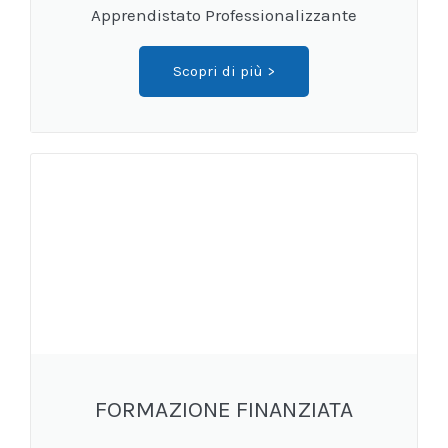
Apprendistato Professionalizzante
Scopri di più >
FORMAZIONE FINANZIATA