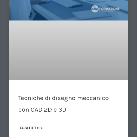
Tecniche di disegno meccanico
con CAD 2D e 3D
LEGGI TUTTO »