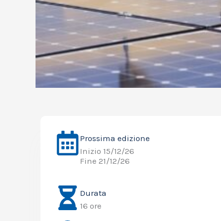
Prossima edizione
Inizio 15/12/26
Fine 21/12/26
Durata
16 ore