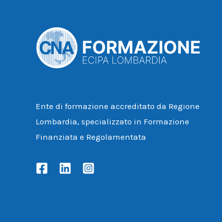
Ente di formazione accreditato da Regione
Lombardia, specializzato in Formazione
Finanziata e Regolamentata