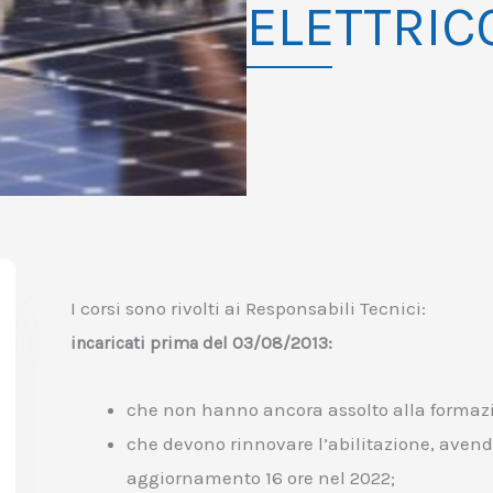
ELETTRIC
I corsi sono rivolti ai Responsabili Tecnici:
incaricati prima del 03/08/2013:
che non hanno ancora assolto alla formazi
che devono rinnovare l’abilitazione, avend
aggiornamento 16 ore nel 2022;