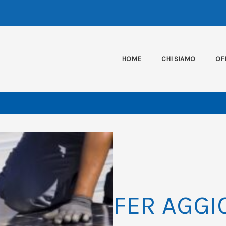
HOME
CHI SIAMO
OF
FER AGG