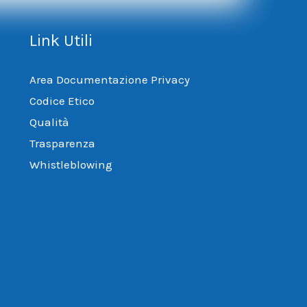
Link Utili
Area Documentazione Privacy
Codice Etico
Qualità
Trasparenza
Whistleblowing