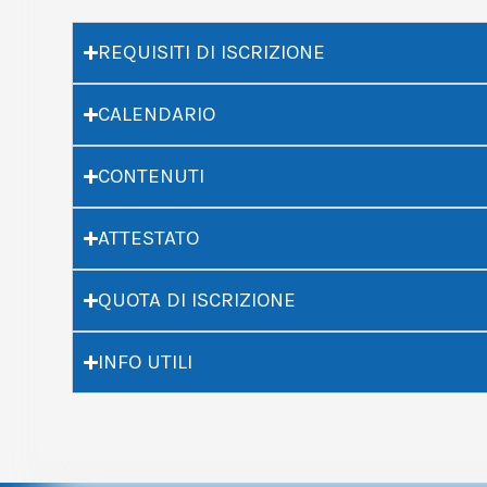
REQUISITI DI ISCRIZIONE
CALENDARIO
CONTENUTI
ATTESTATO
QUOTA DI ISCRIZIONE
INFO UTILI