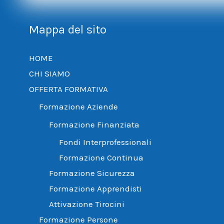
Mappa del sito
HOME
CHI SIAMO
OFFERTA FORMATIVA
Formazione Aziende
Formazione Finanziata
Fondi Interprofessionali
Formazione Continua
Formazione Sicurezza
Formazione Apprendisti
Attivazione Tirocini
Formazione Persone