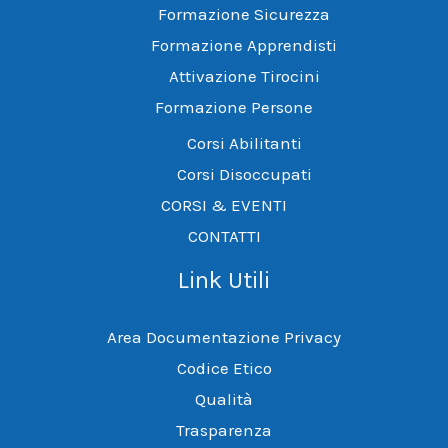
Formazione Sicurezza
Formazione Apprendisti
Attivazione Tirocini
Formazione Persone
Corsi Abilitanti
Corsi Disoccupati
CORSI & EVENTI
CONTATTI
Link Utili
Area Documentazione Privacy
Codice Etico
Qualità
Trasparenza