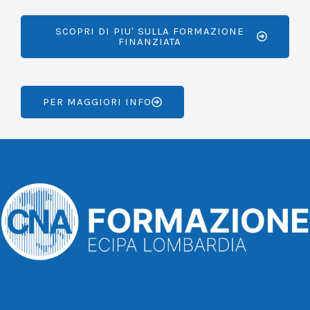
SCOPRI DI PIU' SULLA FORMAZIONE
FINANZIATA
PER MAGGIORI INFO