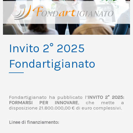
Invito 2° 2025
Fondartigianato
Fondartigianato ha pubblicato l’
INVITO 2° 2025:
FORMARSI PER INNOVARE
, che mette a
disposizione 21.800.000,00 € di euro complessivi.
Linee di finanziamento: