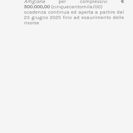
Artigiana
per complessivi
€
500.000,00
(cinquecentomila/00)
scadenza continua ed aperta a partire dal
23 giugno 2025 fino ad esaurimento delle
risorse