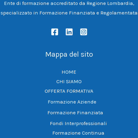
Ente di formazione accreditato da Regione Lombardia,
specializzato in Formazione Finanziata e Regolamentata
Mappa del sito
HOME
CHI SIAMO
OFFERTA FORMATIVA
Formazione Aziende
Formazione Finanziata
Fondi Interprofessionali
Formazione Continua