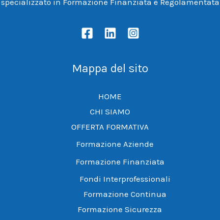
specializzato in Formazione Finanziata e Regolamentata
Mappa del sito
HOME
CHI SIAMO
OFFERTA FORMATIVA
Formazione Aziende
Formazione Finanziata
Fondi Interprofessionali
Formazione Continua
Formazione Sicurezza