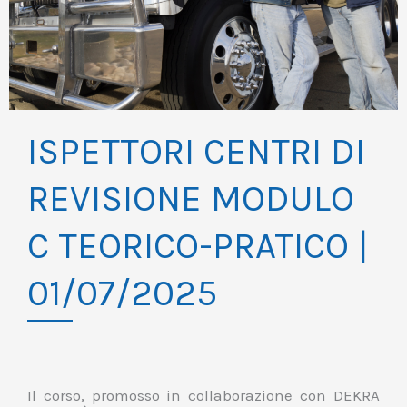
ISPETTORI CENTRI DI
REVISIONE MODULO
C TEORICO-PRATICO |
01/07/2025
Il corso, promosso in collaborazione con DEKRA