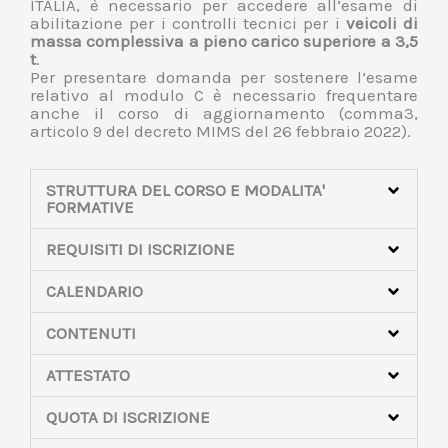
ITALIA, è necessario per accedere all’esame di
abilitazione per i controlli tecnici per i
veicoli di
massa complessiva a pieno carico superiore a 3,5
t
.
Per presentare domanda per sostenere l’esame
relativo al modulo C è necessario frequentare
anche il corso di aggiornamento (comma3,
articolo 9 del decreto MIMS del 26 febbraio 2022).
STRUTTURA DEL CORSO E MODALITA'
FORMATIVE
REQUISITI DI ISCRIZIONE
CALENDARIO
CONTENUTI
ATTESTATO
QUOTA DI ISCRIZIONE