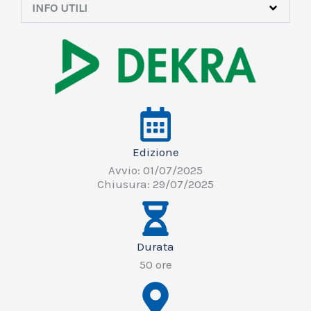
INFO UTILI
Edizione
Avvio: 01/07/2025
Chiusura: 29/07/2025
Durata
50 ore