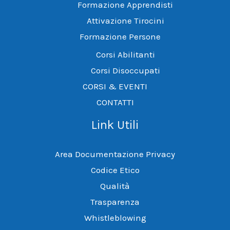
Formazione Apprendisti
Attivazione Tirocini
Formazione Persone
Corsi Abilitanti
Corsi Disoccupati
CORSI & EVENTI
CONTATTI
Link Utili
Area Documentazione Privacy
Codice Etico
Qualità
Trasparenza
Whistleblowing