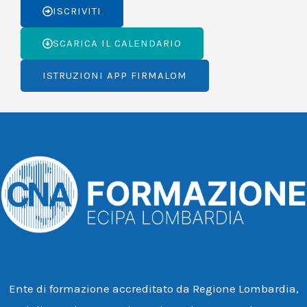
ISCRIVITI
SCARICA IL CALENDARIO
ISTRUZIONI APP FIRMALOM
Ente di formazione accreditato da Regione Lombardia,