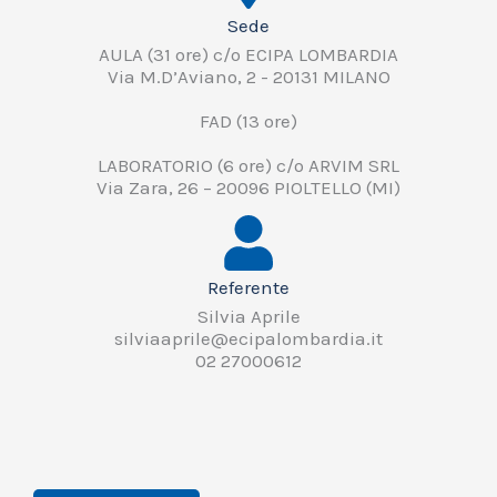
Sede
AULA (31 ore) c/o ECIPA LOMBARDIA
Via M.D’Aviano, 2 - 20131 MILANO
FAD (13 ore)
LABORATORIO (6 ore) c/o ARVIM SRL
Via Zara, 26 – 20096 PIOLTELLO (MI)
Referente
Silvia Aprile
silviaaprile@ecipalombardia.it
02 27000612