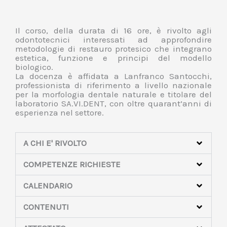
Il corso, della durata di 16 ore, è rivolto agli
odontotecnici interessati ad approfondire
metodologie di restauro protesico che integrano
estetica, funzione e principi del modello
biologico.
La docenza è affidata a Lanfranco Santocchi,
professionista di riferimento a livello nazionale
per la morfologia dentale naturale e titolare del
laboratorio SA.VI.DENT, con oltre quarant’anni di
esperienza nel settore.
A CHI E' RIVOLTO
COMPETENZE RICHIESTE
CALENDARIO
CONTENUTI