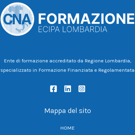
Ente di formazione accreditato da Regione Lombardia,
specializzato in Formazione Finanziata e Regolamentata
Mappa del sito
HOME