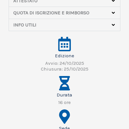
ATTESTATO
QUOTA DI ISCRIZIONE E RIMBORSO
INFO UTILI
Edizione
Avvio: 24/10/2025
Chiusura: 25/10/2025
Durata
16 ore
Sede