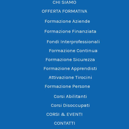
CHI SIAMO
OFFERTA FORMATIVA
Formazione Aziende
Formazione Finanziata
Fondi Interprofessionali
Formazione Continua
Formazione Sicurezza
Formazione Apprendisti
Attivazione Tirocini
Formazione Persone
Corsi Abilitanti
Corsi Disoccupati
CORSI & EVENTI
CONTATTI