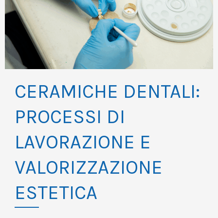
CERAMICHE DENTALI:
PROCESSI DI
LAVORAZIONE E
VALORIZZAZIONE
ESTETICA