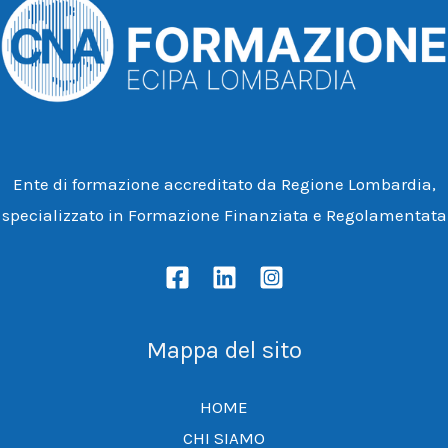
Ente di formazione accreditato da Regione Lombardia,
specializzato in Formazione Finanziata e Regolamentata
Mappa del sito
HOME
CHI SIAMO