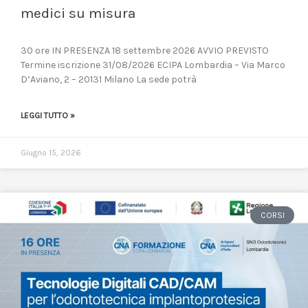
medici su misura
30 ore IN PRESENZA 18 settembre 2026 AVVIO PREVISTO
Termine iscrizione 31/08/2026 ECIPA Lombardia – Via Marco
D’Aviano, 2 – 20131 Milano La sede potrà
LEGGI TUTTO »
Giugno 15, 2026
CORSI