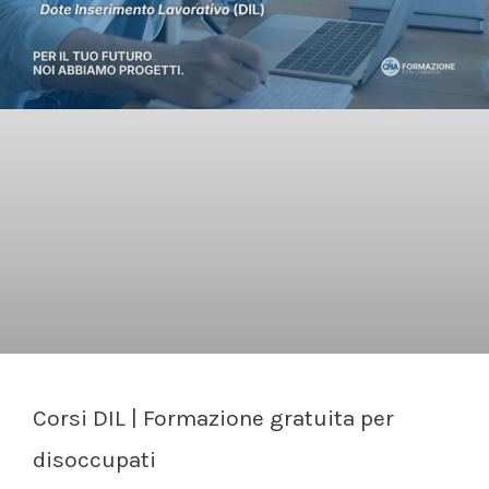
Corsi DIL | Formazione gratuita per
disoccupati