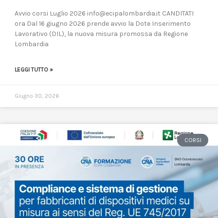
Avvio corsi Luglio 2026 info@ecipalombardia.it CANDITATI
ora Dal 16 giugno 2026 prende avvio la Dote Inserimento
Lavorativo (DIL), la nuova misura promossa da Regione
Lombardia
LEGGI TUTTO »
Giugno 30, 2026
CORSI