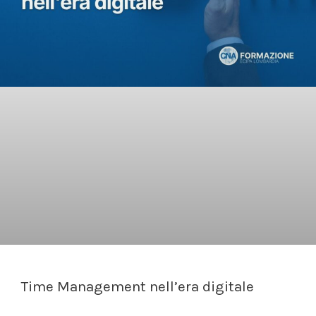
Time Management nell’era digitale