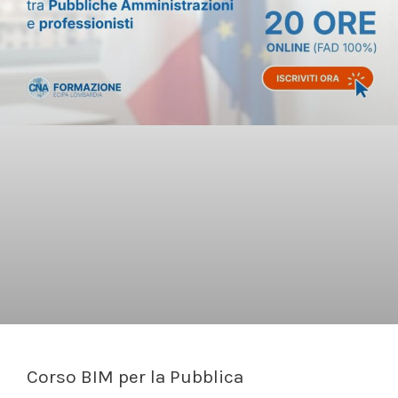
Corso BIM per la Pubblica