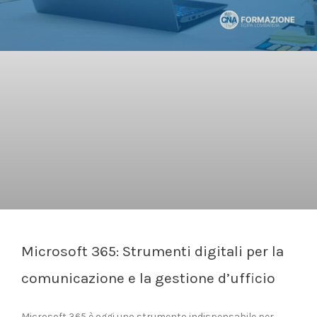
Microsoft 365: Strumenti digitali per la
comunicazione e la gestione d’ufficio
Microsoft 365 è oggi uno strumento indispensabile per