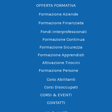
OFFERTA FORMATIVA
Formazione Aziende
Formazione Finanziata
Fondi Interprofessionali
Formazione Continua
Formazione Sicurezza
Formazione Apprendisti
Attivazione Tirocini
Formazione Persone
Corsi Abilitanti
Corsi Disoccupati
CORSI & EVENTI
CONTATTI