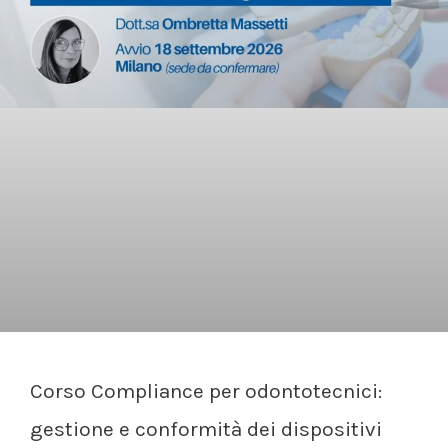
Corso Compliance per odontotecnici:
gestione e conformità dei dispositivi