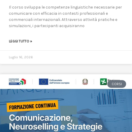
Il corso sviluppa le competenze linguistiche necessarie per
comunicare con efficacia in contesti professionali e
commerciali internazionali. Attraverso attività pratiche e
simulazioni, i partecipanti acquisiranno
LEGGI TUTTO »
Luglio 16, 2026
CORSI