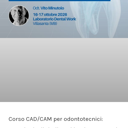
Corso CAD/CAM per odontotecnici: