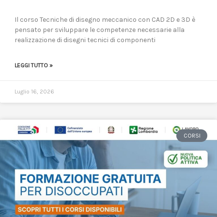
Il corso Tecniche di disegno meccanico con CAD 2D e 3D è
pensato per sviluppare le competenze necessarie alla
realizzazione di disegni tecnici di componenti
LEGGI TUTTO »
Luglio 16, 2026
CORSI