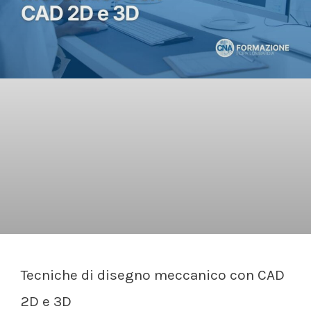
Tecniche di disegno meccanico con CAD
2D e 3D