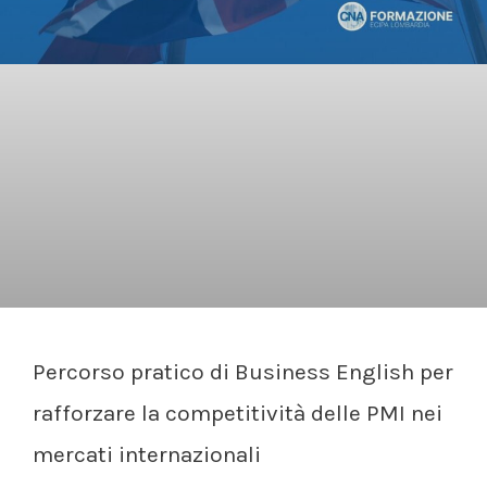
Percorso pratico di Business English per
rafforzare la competitività delle PMI nei
mercati internazionali