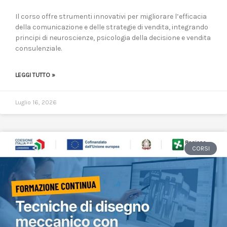
Il corso offre strumenti innovativi per migliorare l’efficacia
della comunicazione e delle strategie di vendita, integrando
principi di neuroscienze, psicologia della decisione e vendita
consulenziale.
LEGGI TUTTO »
Luglio 16, 2026
CORSI