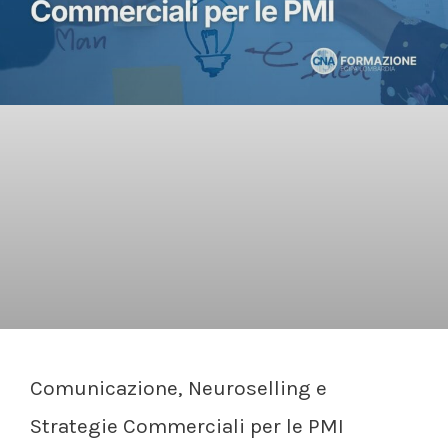
Comunicazione, Neuroselling e
Strategie Commerciali per le PMI